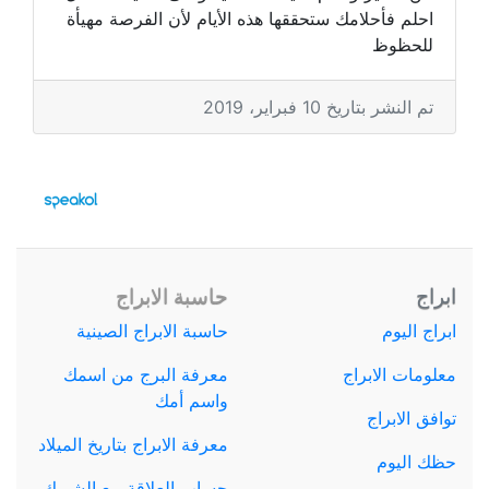
احلم فأحلامك ستحققها هذه الأيام لأن الفرصة مهيأة
للحظوظ
تم النشر بتاريخ 10 فبراير، 2019
ابراج
حاسبة الابراج
ابراج اليوم
حاسبة الابراج الصينية
معلومات الابراج
معرفة البرج من اسمك
واسم أمك
توافق الابراج
معرفة الابراج بتاريخ الميلاد
حظك اليوم
حساب العلاقة مع الشريك