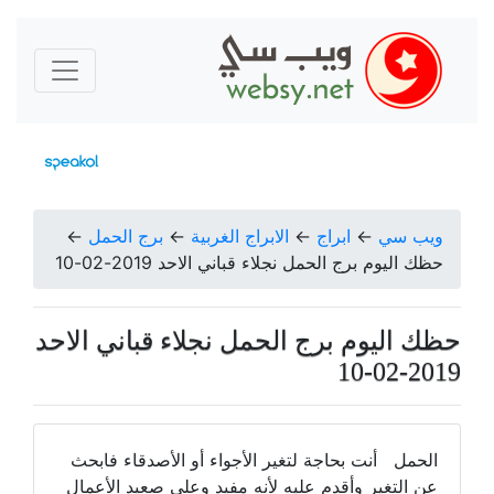
ويب سي
←
ابراج
←
الابراج الغربية
←
برج الحمل
←
حظك اليوم برج الحمل نجلاء قباني الاحد 2019-02-10
حظك اليوم برج الحمل نجلاء قباني الاحد
2019-02-10
الحمل أنت بحاجة لتغير الأجواء أو الأصدقاء فابحث
عن التغير وأقدم عليه لأنه مفيد وعلى صعيد الأعمال