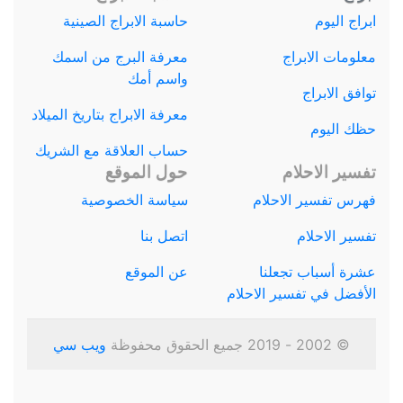
ابراج اليوم
حاسبة الابراج الصينية
معلومات الابراج
معرفة البرج من اسمك
واسم أمك
توافق الابراج
معرفة الابراج بتاريخ الميلاد
حظك اليوم
حساب العلاقة مع الشريك
تفسير الاحلام
حول الموقع
فهرس تفسير الاحلام
سياسة الخصوصية
تفسير الاحلام
اتصل بنا
عشرة أسباب تجعلنا
عن الموقع
الأفضل في تفسير الاحلام
© 2002 - 2019 جميع الحقوق محفوظة
ويب سي