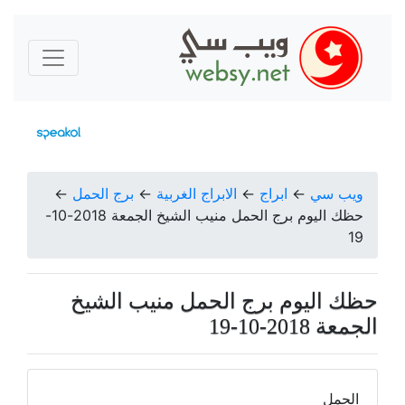
ويب سي
←
ابراج
←
الابراج الغربية
←
برج الحمل
←
حظك اليوم برج الحمل منيب الشيخ الجمعة 2018-10-
19
حظك اليوم برج الحمل منيب الشيخ
الجمعة 2018-10-19
الحمل