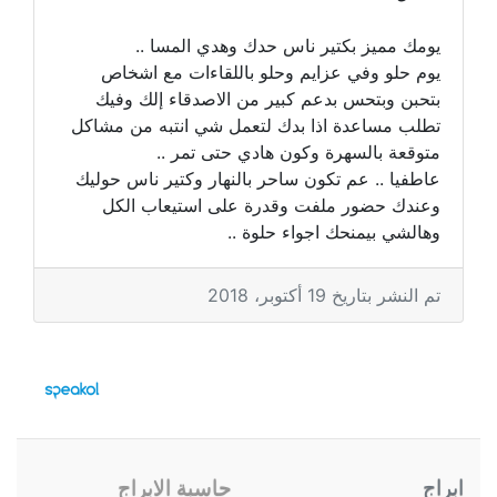
يومك مميز بكتير ناس حدك وهدي المسا ..
يوم حلو وفي عزايم وحلو باللقاءات مع اشخاص
بتحبن وبتحس بدعم كبير من الاصدقاء إلك وفيك
تطلب مساعدة اذا بدك لتعمل شي انتبه من مشاكل
متوقعة بالسهرة وكون هادي حتى تمر ..
عاطفيا .. عم تكون ساحر بالنهار وكتير ناس حوليك
وعندك حضور ملفت وقدرة على استيعاب الكل
وهالشي بيمنحك اجواء حلوة ..
تم النشر بتاريخ 19 أكتوبر، 2018
ابراج
حاسبة الابراج