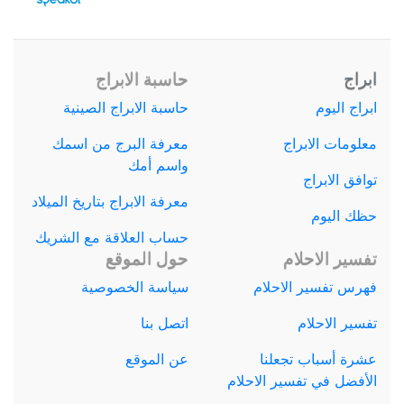
ابراج
حاسبة الابراج
ابراج اليوم
حاسبة الابراج الصينية
معلومات الابراج
معرفة البرج من اسمك
واسم أمك
توافق الابراج
معرفة الابراج بتاريخ الميلاد
حظك اليوم
حساب العلاقة مع الشريك
تفسير الاحلام
حول الموقع
فهرس تفسير الاحلام
سياسة الخصوصية
تفسير الاحلام
اتصل بنا
عشرة أسباب تجعلنا
عن الموقع
الأفضل في تفسير الاحلام