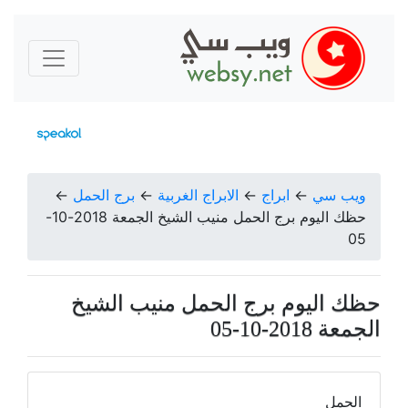
ويب سي
←
ابراج
←
الابراج الغربية
←
برج الحمل
←
حظك اليوم برج الحمل منيب الشيخ الجمعة 2018-10-
05
حظك اليوم برج الحمل منيب الشيخ
الجمعة 2018-10-05
الحمل