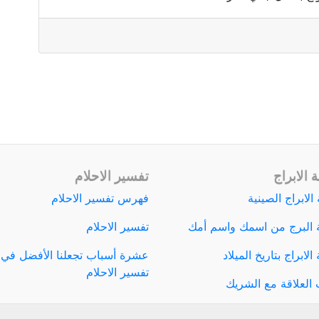
 الابراج
تفسير الاحلام
الابراج الصينية
فهرس تفسير الاحلام
 البرج من اسمك واسم أمك
تفسير الاحلام
لابراج بتاريخ الميلاد
عشرة أسباب تجعلنا الأفضل في
تفسير الاحلام
العلاقة مع الشريك