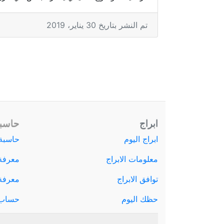
تم النشر بتاريخ 30 يناير، 2019
ابراج
حاسبة
ابراج اليوم
حاسبة 
معلومات الابراج
معرفة
توافق الابراج
معرفة ا
حظك اليوم
حساب 