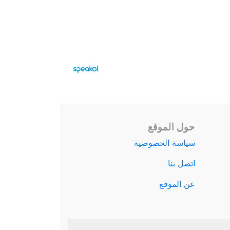
حول الموقع
سياسة الخصوصية
اتصل بنا
عن الموقع