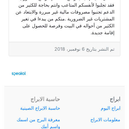
فقد تجلبوا لأنفسكم المتاعب وانتم بحاجة للكثير من
الدعم تجنبوا مصروفات مالية غير مبررة والابتعاد عن
المشتريات غير الضرورية .منكم من يبدءا في تغير
الكثير من أحواله في البيت وفرصة للحصول على
إقامة جديدة.
تم النشر بتاريخ 6 نوفمبر، 2018
ابراج
حاسبة الابراج
ابراج اليوم
حاسبة الابراج الصينية
معلومات الابراج
معرفة البرج من اسمك
واسم أمك