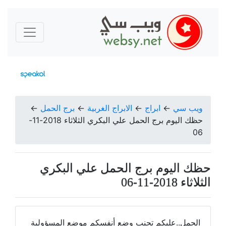
ويب سي
←
ابراج
←
الابراج الغربية
←
برج الحمل
←
حظك اليوم برج الحمل علي البكري الثلاثاء 2018-11-
06
حظك اليوم برج الحمل علي البكري
الثلاثاء 2018-11-06
الحمل..عليكم تجنب وضع أنفسكم موضع المسؤولية