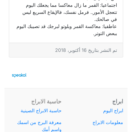
اجتماعيا: القمر ما زال معاكسا مما يجعلك اليوم
تتعجل الأمور.. فرمل نفسك، فالإيقاع السريع ليس
في صالحك.
عاطفيا: معاكسة القمر وبلوتو لبرجك قد تصيبك اليوم
ببعض التوتر.
تم النشر بتاريخ 16 أكتوبر، 2018
ابراج
حاسبة الابراج
ابراج اليوم
حاسبة الابراج الصينية
معلومات الابراج
معرفة البرج من اسمك
واسم أمك