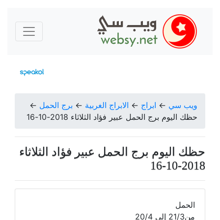
ويب سي
←
ابراج
←
الابراج الغربية
←
برج الحمل
←
حظك اليوم برج الحمل عبير فؤاد الثلاثاء 2018-10-16
حظك اليوم برج الحمل عبير فؤاد الثلاثاء
2018-10-16
الحمل
من21/3 إلى 20/4