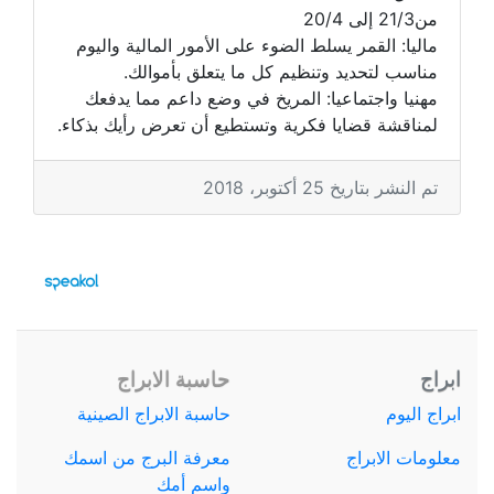
من21/3 إلى 20/4
ماليا: القمر يسلط الضوء على الأمور المالية واليوم
مناسب لتحديد وتنظيم كل ما يتعلق بأموالك.
مهنيا واجتماعيا: المريخ في وضع داعم مما يدفعك
لمناقشة قضايا فكرية وتستطيع أن تعرض رأيك بذكاء.
تم النشر بتاريخ 25 أكتوبر، 2018
ابراج
حاسبة الابراج
ابراج اليوم
حاسبة الابراج الصينية
معلومات الابراج
معرفة البرج من اسمك
واسم أمك