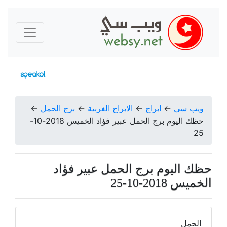
ويب سي
←
ابراج
←
الابراج الغربية
←
برج الحمل
←
حظك اليوم برج الحمل عبير فؤاد الخميس 2018-10-
25
حظك اليوم برج الحمل عبير فؤاد
الخميس 2018-10-25
الحمل