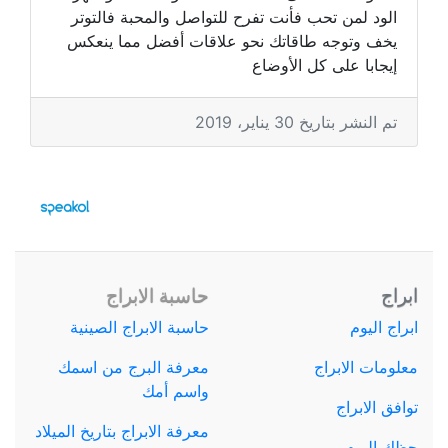
الود لمن تحب فأنت تفرح للتواصل والمحبة فالتوتر
يخف وتوجه طاقاتك نحو علاقات أفضل مما ينعكس
إيجابا على كل الأوضاع
تم النشر بتاريخ 30 يناير، 2019
ابراج
حاسبة الابراج
ابراج اليوم
حاسبة الابراج الصينية
معلومات الابراج
معرفة البرج من اسمك
واسم أمك
توافق الابراج
معرفة الابراج بتاريخ الميلاد
حظك اليوم