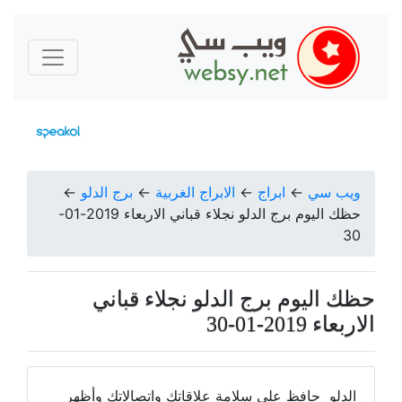
ويب سي
←
ابراج
←
الابراج الغربية
←
برج الدلو
←
حظك اليوم برج الدلو نجلاء قباني الاربعاء 2019-01-
30
حظك اليوم برج الدلو نجلاء قباني
الاربعاء 2019-01-30
الدلو حافظ على سلامة علاقاتك واتصالاتك وأظهر