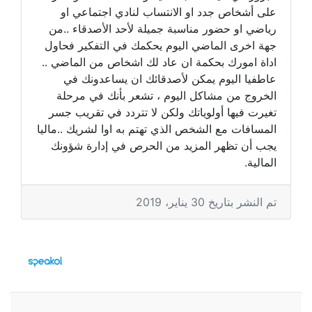
على أشخاص جدد او الانتساب لنادي اجتماعي او
رياضي او حضور مناسبة جميلة لأحد الأصدقاء ..من
جهة اخرى الماضي اليوم يحكمك في التفكير فحاول
اداة امورك بحكمة ان عاد لك اشخاص من الماضي ..
عاطفيا اليوم يمكن لأصدقائك ان يساعدونك في
الخروج من مشاكل اليوم ، تشعر بأنك في مرحلة
تغيرت فيها أولوياتك ولكن لا تتردد في تقريب جسر
المسافات مع الشخص الذي تهتم به اوا لشريك ..ماليا
يجب أن تظهر المزيد من الحرص في إدارة شؤونك
المالية.
تم النشر بتاريخ 30 يناير، 2019