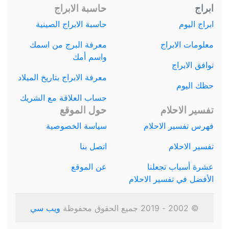
ابراج
حاسبة الابراج
ابراج اليوم
حاسبة الابراج الصينية
معلومات الابراج
معرفة البرج من اسمك
واسم أمك
توافق الابراج
معرفة الابراج بتاريخ الميلاد
حظك اليوم
حساب العلاقة مع الشريك
تفسير الاحلام
حول الموقع
فهرس تفسير الاحلام
سياسة الخصوصية
تفسير الاحلام
اتصل بنا
عشرة أسباب تجعلنا
عن الموقع
الأفضل في تفسير الاحلام
© 2002 - 2019 جميع الحقوق محفوظة
ويب سي