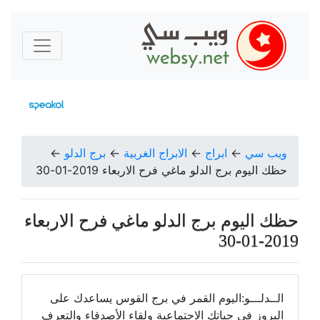
ويب سي
←
ابراج
←
الابراج الغربية
←
برج الدلو
←
حظك اليوم برج الدلو ماغي فرح الاربعاء 2019-01-30
حظك اليوم برج الدلو ماغي فرح الاربعاء
2019-01-30
الــدلـــو:اليوم القمر في برج القوس يساعدك على
البروز في حياتك الاجتماعية ولقاء الأصدقاء والتعرف