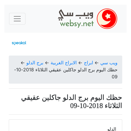
ويب سي
←
ابراج
←
الابراج الغربية
←
برج الدلو
←
حظك اليوم برج الدلو جاكلين عقيقي الثلاثاء 2018-10-
09
حظك اليوم برج الدلو جاكلين عقيقي
الثلاثاء 2018-10-09
الدلو