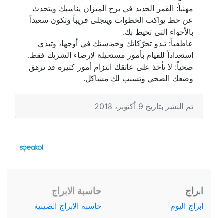
مهنياً: القمر الجديد في برج الميزان يناسبك ويتحدث
عن حظ يواكب الخطوات ويتجلى قريباً وتكون سعيداً
بالأجواء التي تحيط بك.
عاطفياً: تبدو تحرّكاتك وحماستك في أوجها، وتبدي
استعداداً للقيام بأمور مستحيلة لإرضاء الشريك فقط.
صحياً: لا تأخذ على عاتقك التزام أمور كثيرة قد ترهق
وضعك الصحي وتسبب لك مشاكل.
تم النشر بتاريخ 9 أكتوبر، 2018
ابراج
حاسبة الابراج
ابراج اليوم
حاسبة الابراج الصينية