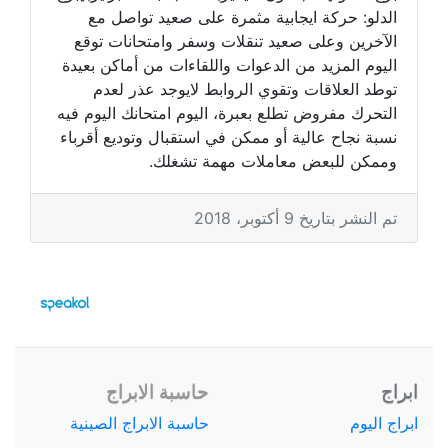
الدلو: حركة ايجابية مثمرة على صعيد تواصل مع
الآخرين وعلى صعيد تنقلات وسفر وامتحانات توقع
اليوم المزيد من الدعوات واللقاءات من أماكن بعيدة
توطد العلاقات وتقوي الروابط لايوجد عذر لعدم
التحرك مفروض تطلع بعبرة، اليوم امتحانك اليوم فيه
نسبة نجاح عالية أو ممكن في استقبال وتوديع أقرباء
وممكن للبعض معاملات مهمة تشغلك.
تم النشر بتاريخ 9 أكتوبر، 2018
ابراج
حاسبة الابراج
ابراج اليوم
حاسبة الابراج الصينية