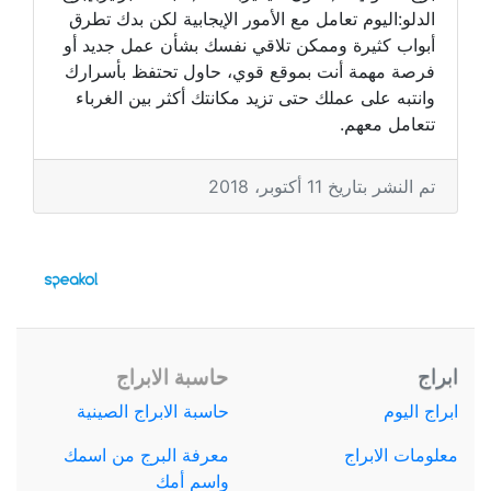
الدلو:اليوم تعامل مع الأمور الإيجابية لكن بدك تطرق
أبواب كثيرة وممكن تلاقي نفسك بشأن عمل جديد أو
فرصة مهمة أنت بموقع قوي، حاول تحتفظ بأسرارك
وانتبه على عملك حتى تزيد مكانتك أكثر بين الغرباء
تتعامل معهم.
تم النشر بتاريخ 11 أكتوبر، 2018
ابراج
حاسبة الابراج
ابراج اليوم
حاسبة الابراج الصينية
معلومات الابراج
معرفة البرج من اسمك
واسم أمك