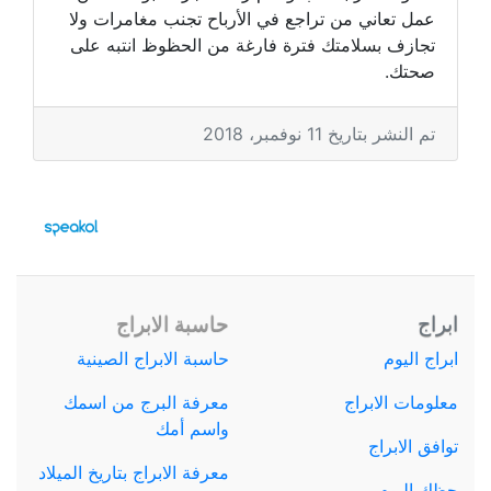
عمل تعاني من تراجع في الأرباح تجنب مغامرات ولا
تجازف بسلامتك فترة فارغة من الحظوظ انتبه على
صحتك.
تم النشر بتاريخ 11 نوفمبر، 2018
ابراج
حاسبة الابراج
ابراج اليوم
حاسبة الابراج الصينية
معلومات الابراج
معرفة البرج من اسمك
واسم أمك
توافق الابراج
معرفة الابراج بتاريخ الميلاد
حظك اليوم