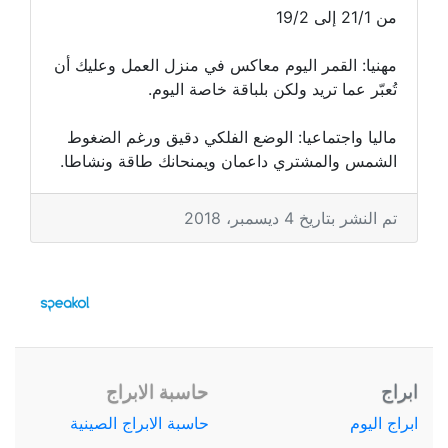
من 21/1 إلى 19/2
مهنيا: القمر اليوم معاكس في منزل العمل وعليك أن
تُعبّر عما تريد ولكن بلباقة خاصة اليوم.
ماليا واجتماعيا: الوضع الفلكي دقيق ورغم الضغوط
الشمس والمشتري داعمان ويمنحانك طاقة ونشاطا.
تم النشر بتاريخ 4 ديسمبر، 2018
ابراج
حاسبة الابراج
ابراج اليوم
حاسبة الابراج الصينية