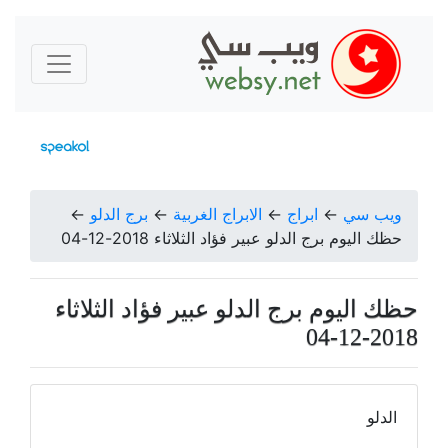
ويب سي
←
ابراج
←
الابراج الغربية
←
برج الدلو
←
حظك اليوم برج الدلو عبير فؤاد الثلاثاء 2018-12-04
حظك اليوم برج الدلو عبير فؤاد الثلاثاء
2018-12-04
الدلو