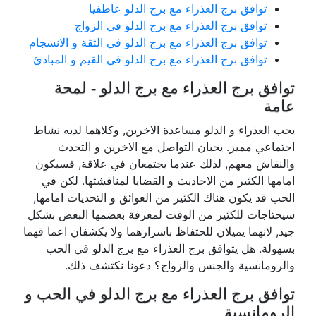
توافق برج العذراء مع برج الدلو عاطفيا
توافق برج العذراء مع برج الدلو في الزواج
توافق برج العذراء مع برج الدلو في الثقة و الانسجام
توافق برج العذراء مع برج الدلو في القيم و المبادئ
توافق برج العذراء مع برج الدلو - لمحة
عامة
يحب العذراء و الدلو مساعدة الاخرين, وكلاهما لديه نشاط
اجتماعي مميز. يحبان التواصل مع الاخرين و التحدث
والنقاش معهم, لذلك عندما يجتمعان في علاقة, فسيكون
امامها الكثير من الاحاديث و القضايا لمناقشتها. لكن في
الحب قد يكون هناك الكثير من العوائق و التحديات امامها,
سيحتاجات للكثير من الوقت لمعرفة بعضمها البعض بشكل
جيد, لانهما يميلان للحتفاظ باسرارهما ولا يكشفان اعما قهما
بسهولة. هل يتوافق برج العذراء مع برج الدلو في الحب
والرومانسية والجنس والزواج؟ دعونا نكتشف ذلك.
توافق برج العذراء مع برج الدلو في الحب و
الرومانسية