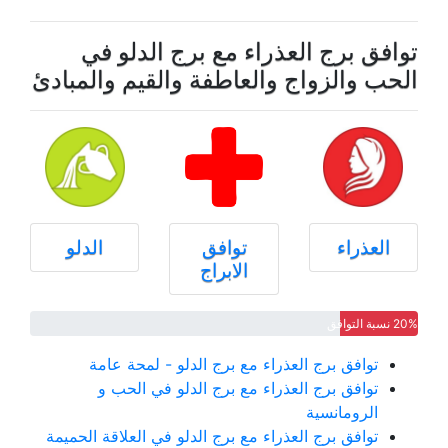
توافق برج العذراء مع برج الدلو في
الحب والزواج والعاطفة والقيم والمبادئ
العذراء
توافق
الدلو
الابراج
20% نسبة التوافق
توافق برج العذراء مع برج الدلو - لمحة عامة
توافق برج العذراء مع برج الدلو في الحب و
الرومانسية
توافق برج العذراء مع برج الدلو في العلاقة الحميمة