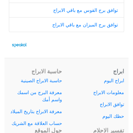
توافق برج القوس مع باقي الابراج
توافق برج الميزان مع باقي الابراج
ابراج
حاسبة الابراج
ابراج اليوم
حاسبة الابراج الصينية
معلومات الابراج
معرفة البرج من اسمك
واسم أمك
توافق الابراج
معرفة الابراج بتاريخ الميلاد
حظك اليوم
حساب العلاقة مع الشريك
تفسير الاحلام
حول الموقع