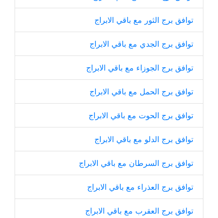
توافق برج الثور مع باقي الابراج
توافق برج الجدي مع باقي الابراج
توافق برج الجوزاء مع باقي الابراج
توافق برج الحمل مع باقي الابراج
توافق برج الحوت مع باقي الابراج
توافق برج الدلو مع باقي الابراج
توافق برج السرطان مع باقي الابراج
توافق برج العذراء مع باقي الابراج
توافق برج العقرب مع باقي الابراج