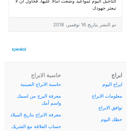
التأجيل اليوم لمواعيد وضعت آمالا عليها، فحاول أن لا
تبعثر جهودك
تم النشر بتاريخ 16 نوفمبر، 2018
ابراج
حاسبة الابراج
ابراج اليوم
حاسبة الابراج الصينية
معلومات الابراج
معرفة البرج من اسمك
واسم أمك
توافق الابراج
معرفة الابراج بتاريخ الميلاد
حظك اليوم
حساب العلاقة مع الشريك