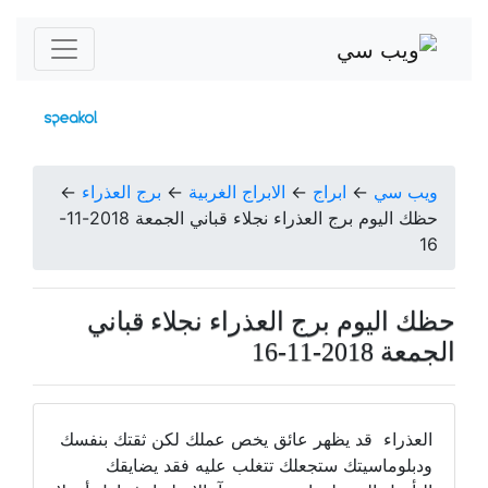
ويب سي
←
ابراج
←
الابراج الغربية
←
برج العذراء
←
حظك اليوم برج العذراء نجلاء قباني الجمعة 2018-11-
16
حظك اليوم برج العذراء نجلاء قباني
الجمعة 2018-11-16
العذراء قد يظهر عائق يخص عملك لكن ثقتك بنفسك
ودبلوماسيتك ستجعلك تتغلب عليه فقد يضايقك