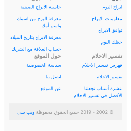
ابراج اليوم
حاسبة الابراج الصينية
معلومات الابراج
معرفة البرج من اسمك
واسم أمك
توافق الابراج
معرفة الابراج بتاريخ الميلاد
حظك اليوم
حساب العلاقة مع الشريك
تفسير الاحلام
حول الموقع
فهرس تفسير الاحلام
سياسة الخصوصية
تفسير الاحلام
اتصل بنا
عشرة أسباب تجعلنا
عن الموقع
الأفضل في تفسير الاحلام
© 2002 - 2019 جميع الحقوق محفوظة
ويب سي