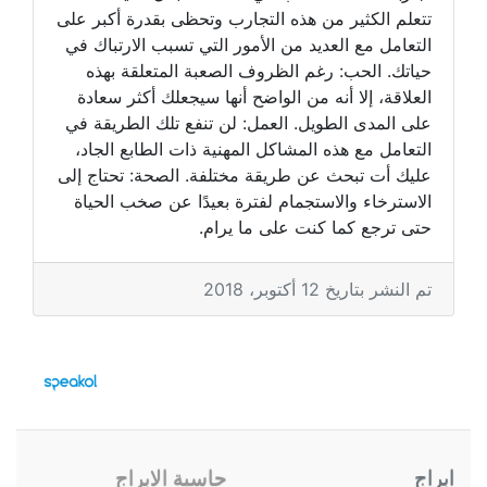
تتعلم الكثير من هذه التجارب وتحظى بقدرة أكبر على
التعامل مع العديد من الأمور التي تسبب الارتباك في
حياتك. الحب: رغم الظروف الصعبة المتعلقة بهذه
العلاقة، إلا أنه من الواضح أنها سيجعلك أكثر سعادة
على المدى الطويل. العمل: لن تنفع تلك الطريقة في
التعامل مع هذه المشاكل المهنية ذات الطابع الجاد،
عليك أت تبحث عن طريقة مختلفة. الصحة: تحتاج إلى
الاسترخاء والاستجمام لفترة بعيدًا عن صخب الحياة
حتى ترجع كما كنت على ما يرام.
تم النشر بتاريخ 12 أكتوبر، 2018
ابراج
حاسبة الابراج