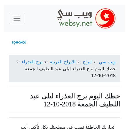
ويب سي
←
ابراج
←
الابراج الغربية
←
برج العذراء
←
حظك اليوم برج العذراء ليلى عبد اللطيف الجمعة
2018-10-12
حظك اليوم برج العذراء ليلى عبد
اللطيف الجمعة 2018-10-12
تجاربك الخاطئة تصب في مصلحتك بكل تأكيد، أنت