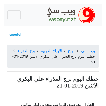
ويب سي
←
ابراج
←
الابراج الغربية
←
برج العذراء
←
حظك اليوم برج العذراء علي البكري الاثنين 2019-01-
21
حظك اليوم برج العذراء علي البكري
الاثنين 2019-01-21
العذراء..تتعرضون للمتاعب وتجدون إنكم تبذلون