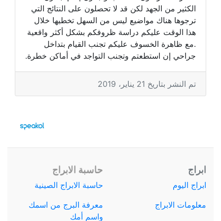
الكثير من الجهد لكن قد لا تحصلون على النتائج التي
ترجوها هناك مواضيع ليس من السهل تخطيها خلال
هذا الوقت عليكم دراسة ظروفكم بشكل أكثر واقعية
.مع ظاهرة الخسوف عليكم تجنب القيام بتداخل
جراحي إن استطعتم وتجنب التواجد في أماكن خطرة.
تم النشر بتاريخ 21 يناير، 2019
ابراج
حاسبة الابراج
ابراج اليوم
حاسبة الابراج الصينية
معلومات الابراج
معرفة البرج من اسمك
واسم أمك