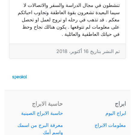
تنشطون في مجال الدراسة والسفر والاتصالات لا
سيما البعيدة تشعرون بقوة العاطفة وتجاوب احبائكم
معكم . قد تذهب في رحله او تروج لعمل او تحصل
على معلومات لم تتوقعها . يكون هنالك نجاح وحظ
في حياتك العاطفية والعائلية .
تم النشر بتاريخ 16 أكتوبر، 2018
ابراج
حاسبة الابراج
ابراج اليوم
حاسبة الابراج الصينية
معلومات الابراج
معرفة البرج من اسمك
واسم أمك