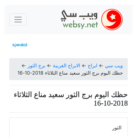
ويب سي
←
ابراج
←
الابراج الغربية
←
برج الثور
←
حظك اليوم برج الثور سعيد مناع الثلاثاء 2018-10-16
حظك اليوم برج الثور سعيد مناع الثلاثاء
2018-10-16
الثور