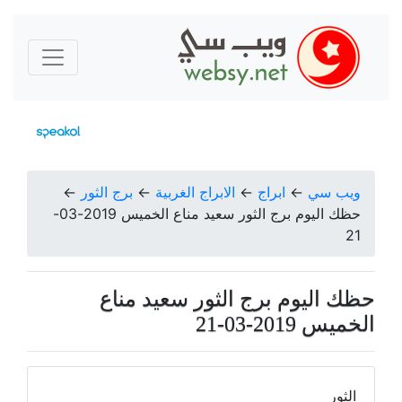
ويب سي
←
ابراج
←
الابراج الغربية
←
برج الثور
←
حظك اليوم برج الثور سعيد مناع الخميس 2019-03-
21
حظك اليوم برج الثور سعيد مناع
الخميس 2019-03-21
الثور