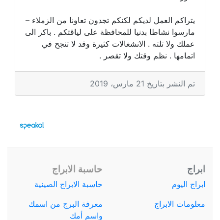
يتراكم العمل لديكم لكنكم تجدون تعاونا من الزملاء –
مارسوا نشاطا بدنيا للمحافظة على لياقتكم . باكر الى
عملك ولا تلته . الانشغالات كثيرة وقد لا تنجح في
اتمامها . نظم وقتك ولا تقصر .
تم النشر بتاريخ 21 مارس، 2019
ابراج
حاسبة الابراج
ابراج اليوم
حاسبة الابراج الصينية
معلومات الابراج
معرفة البرج من اسمك
واسم أمك