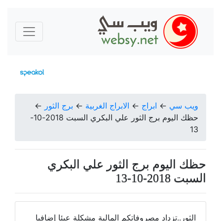
ويب سي
←
ابراج
←
الابراج الغربية
←
برج الثور
←
حظك اليوم برج الثور علي البكري السبت 2018-10-
13
حظك اليوم برج الثور علي البكري
السبت 2018-10-13
الثور..تزداد مصروفاتكم المالية مشكلة عبئا إضافيا