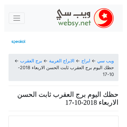
ويب سي
←
ابراج
←
الابراج الغربية
←
برج العقرب
←
حظك اليوم برج العقرب ثابت الحسن الاربعاء 2018-
10-17
حظك اليوم برج العقرب ثابت الحسن
الاربعاء 2018-10-17