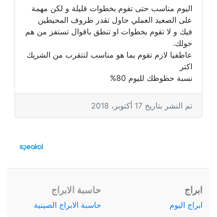
اليوم مناسب حتى تقوم بخطوات قليلة و لكن مهمة
على الصعيد العملي حاول تقدر ظروف المحيطين
فيك و لا تقوم بخطوات او تنطق باقوال تستفز من هم
حولك.
عاطفيا لازم تقوم بما هو مناسب لتتقرب من الشريك
اكتر
نسبة حظوظك لليوم 80%
تم النشر بتاريخ 17 أكتوبر، 2018
ابراج
حاسبة الابراج
ابراج اليوم
حاسبة الابراج الصينية