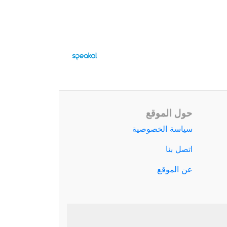
حول الموقع
سياسة الخصوصية
اتصل بنا
عن الموقع