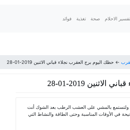
فسير الاحلام
صحة
تغذية
فوائد
عقرب
←
حظك اليوم برج العقرب نجلاء قباني الاثنين 2019-01-28
اثنين 2019-01-28
ت ولتستمع بالمشي على العشب الرطب بعد الشوك أنت
يحة في الأوقات المناسبة وحتى الطاقة والنشاط التي