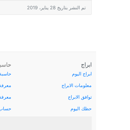
تم النشر بتاريخ 28 يناير، 2019
ابراج
حاسبة
ابراج اليوم
حاسبة 
معلومات الابراج
معرفة
توافق الابراج
معرفة ا
حظك اليوم
حساب 