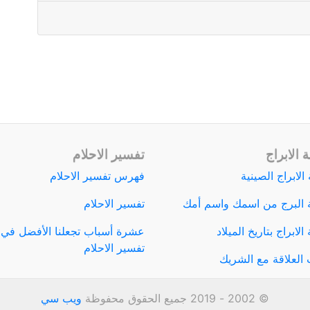
 الابراج
تفسير الاحلام
الابراج الصينية
فهرس تفسير الاحلام
 البرج من اسمك واسم أمك
تفسير الاحلام
لابراج بتاريخ الميلاد
عشرة أسباب تجعلنا الأفضل في
تفسير الاحلام
العلاقة مع الشريك
© 2002 - 2019 جميع الحقوق محفوظة
ويب سي