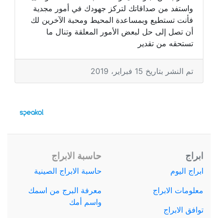
واستفد من صداقاتك لتركز جهودك في أمور مجدية
فأنت تستطيع وبمساعدة المحيط ومحبة الآخرين لك
أن تصل إلى حل لبعض الأمور المعلقة وتنال ما
تستحقه من تقدير
تم النشر بتاريخ 15 فبراير، 2019
ابراج
حاسبة الابراج
ابراج اليوم
حاسبة الابراج الصينية
معلومات الابراج
معرفة البرج من اسمك
واسم أمك
توافق الابراج