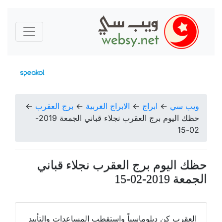
ويب سي
←
ابراج
←
الابراج الغربية
←
برج العقرب
←
حظك اليوم برج العقرب نجلاء قباني الجمعة 2019-
02-15
حظك اليوم برج العقرب نجلاء قباني
الجمعة 2019-02-15
العقرب كن دبلوماسياً واستقطب المساعدات والتأييد