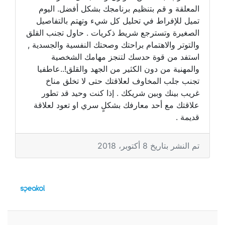
المعلقة و قم بتنظيم برنامجك بشكل أفضل. اليوم
تميل للإفراط في تحليل كل شيء وتهتم بالتفاصيل
الصغيرة وتسترجع شريط ذكريات . حاول تجنب القلق
والتوتر والاهتمام براحتك وصحتك النفسية والجسدية ,
استفد من قوة حدسك لتنجز مهامك الشخصية
والمهنية من دون الكثير من الجهد والقلق!..عاطفيا
تجنب جلب المخاوف لعلاقتك حتى لا تخلق مناخ
غريب بينك وبين شريكك . إذا كنت وحيد قد تطور
علاقتك مع أحد معارفك بشكلٍ سري او تعود لعلاقة
قديمة .
تم النشر بتاريخ 8 أكتوبر، 2018