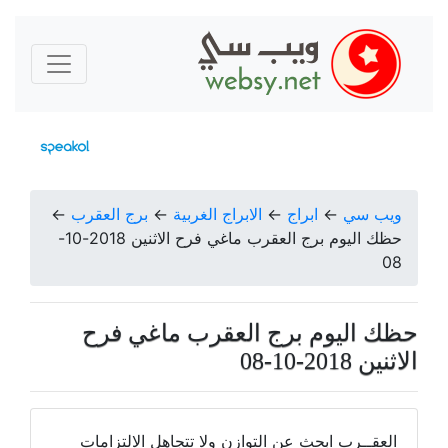
ويب سي
←
ابراج
←
الابراج الغربية
←
برج العقرب
←
حظك اليوم برج العقرب ماغي فرح الاثنين 2018-10-
08
حظك اليوم برج العقرب ماغي فرح
الاثنين 2018-10-08
العقــرب ابحث عن التوازن ولا تتجاهل الالتزامات