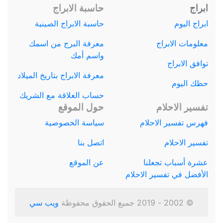
ابراج
حاسبة الابراج
ابراج اليوم
حاسبة الابراج الصينية
معلومات الابراج
معرفة البرج من اسمك
واسم أمك
توافق الابراج
معرفة الابراج بتاريخ الميلاد
حظك اليوم
حساب العلاقة مع الشريك
تفسير الاحلام
حول الموقع
فهرس تفسير الاحلام
سياسة الخصوصية
تفسير الاحلام
اتصل بنا
عشرة أسباب تجعلنا
عن الموقع
الأفضل في تفسير الاحلام
© 2002 - 2019 جميع الحقوق محفوظة
ويب سي