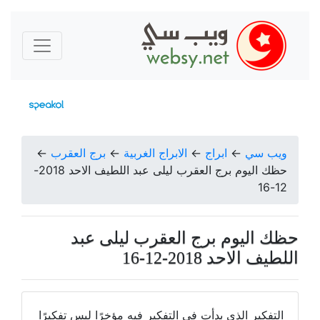
ويب سي
←
ابراج
←
الابراج الغربية
←
برج العقرب
←
حظك اليوم برج العقرب ليلى عبد اللطيف الاحد 2018-
12-16
حظك اليوم برج العقرب ليلى عبد
اللطيف الاحد 2018-12-16
التفكير الذي بدأت في التفكير فيه مؤخرًا ليس تفكيرًا