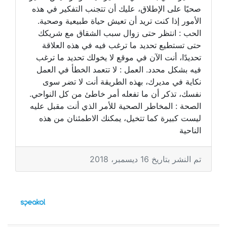
صحيًا على الإطلاق، عليك أن تتجنب التفكير في هذه
الأمور إذا كنت تريد أن تعيش حياة طبيعية وصحية.
الحب : انتظر حتى زوال سبب الشقاق مع شريكك
حتى تستطيع تحديد ما ترغب فيه في هذه العلاقة
تحديدًا، أنت الآن في موقع لا يخولك تحديد ما ترغب
فيه بشكل محدد. العمل : لا تتعمد الخطأ في العمل
نكاية في مديرك، بهذه الطريقة أنت لا تضر سوى
نفسك، تذكر أن ما تفعله أمر خاطئ من كل النواحي.
الصحة : المخاطر الصحية للأمر الذي أنت مقبل عليه
ليست كبيرة كما تتخيل، يمكنك الاطمئنان من هذه
الناحية
تم النشر بتاريخ 16 ديسمبر، 2018