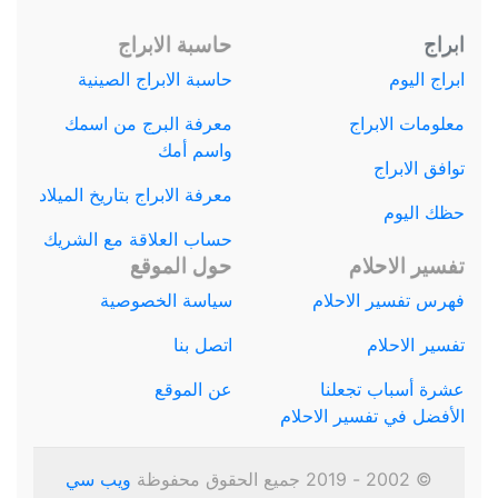
ابراج
حاسبة الابراج
ابراج اليوم
حاسبة الابراج الصينية
معلومات الابراج
معرفة البرج من اسمك
واسم أمك
توافق الابراج
معرفة الابراج بتاريخ الميلاد
حظك اليوم
حساب العلاقة مع الشريك
تفسير الاحلام
حول الموقع
فهرس تفسير الاحلام
سياسة الخصوصية
تفسير الاحلام
اتصل بنا
عشرة أسباب تجعلنا
عن الموقع
الأفضل في تفسير الاحلام
© 2002 - 2019 جميع الحقوق محفوظة
ويب سي