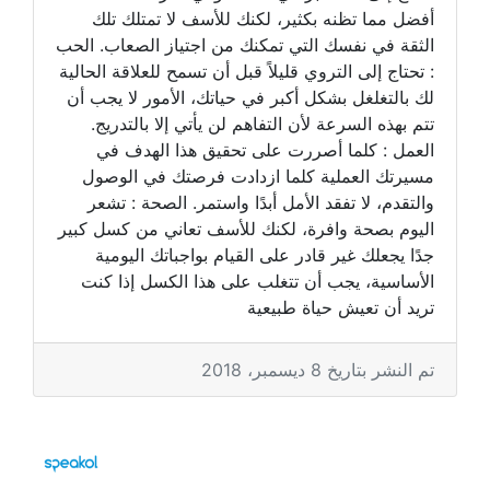
أفضل مما تظنه بكثير، لكنك للأسف لا تمتلك تلك
الثقة في نفسك التي تمكنك من اجتياز الصعاب. الحب
: تحتاج إلى التروي قليلاً قبل أن تسمح للعلاقة الحالية
لك بالتغلغل بشكل أكبر في حياتك، الأمور لا يجب أن
تتم بهذه السرعة لأن التفاهم لن يأتي إلا بالتدريج.
العمل : كلما أصررت على تحقيق هذا الهدف في
مسيرتك العملية كلما ازدادت فرصتك في الوصول
والتقدم، لا تفقد الأمل أبدًا واستمر. الصحة : تشعر
اليوم بصحة وافرة، لكنك للأسف تعاني من كسل كبير
جدًا يجعلك غير قادر على القيام بواجباتك اليومية
الأساسية، يجب أن تتغلب على هذا الكسل إذا كنت
تريد أن تعيش حياة طبيعية
تم النشر بتاريخ 8 ديسمبر، 2018