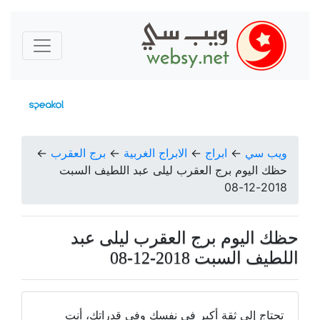
ويب سي
←
ابراج
←
الابراج الغربية
←
برج العقرب
←
حظك اليوم برج العقرب ليلى عبد اللطيف السبت
2018-12-08
حظك اليوم برج العقرب ليلى عبد
اللطيف السبت 2018-12-08
تحتاج إلى ثقة أكبر في نفسك وفي قدراتك، أنت