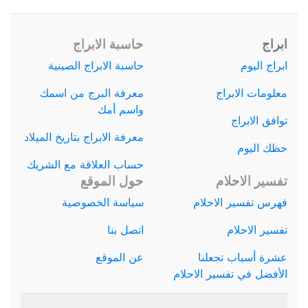
ابراج
حاسبة الابراج
ابراج اليوم
حاسبة الابراج الصينية
معلومات الابراج
معرفة البرج من اسمك
واسم أمك
توافق الابراج
معرفة الابراج بتاريخ الميلاد
حظك اليوم
حساب العلاقة مع الشريك
تفسير الاحلام
حول الموقع
فهرس تفسير الاحلام
سياسة الخصوصية
تفسير الاحلام
اتصل بنا
عشرة أسباب تجعلنا
عن الموقع
الأفضل في تفسير الاحلام