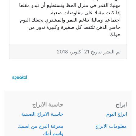
مهنيا: القمر في منزل الحظ وتستطيع أن تبدو مقنعا
إذا كنت مقبلا على مفاوضات صعبة.
اجتماعيا وماليا: تناغم القمر والمشتري يجعلك اليوم
حاضر الذهن تلتقط كل صغيرة وكبيرة تدور من
حولك.
تم النشر بتاريخ 21 أكتوبر، 2018
ابراج
حاسبة الابراج
ابراج اليوم
حاسبة الابراج الصينية
معلومات الابراج
معرفة البرج من اسمك
واسم أمك