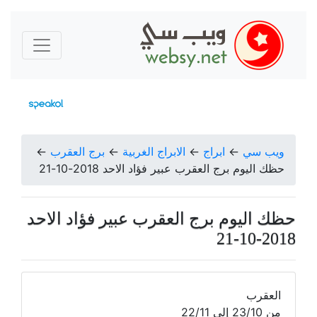
ويب سي
←
ابراج
←
الابراج الغربية
←
برج العقرب
←
حظك اليوم برج العقرب عبير فؤاد الاحد 2018-10-21
حظك اليوم برج العقرب عبير فؤاد الاحد
2018-10-21
العقرب
من 23/10 إلى 22/11