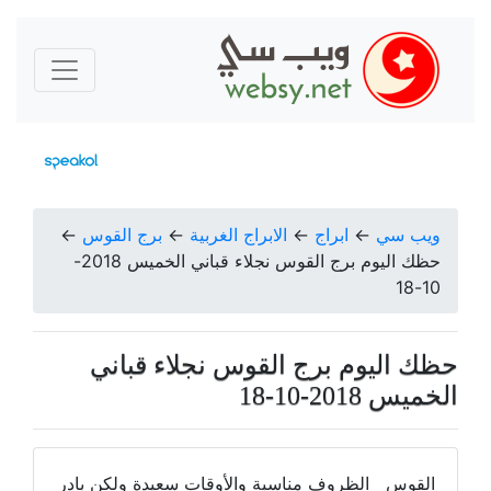
ويب سي
←
ابراج
←
الابراج الغربية
←
برج القوس
←
حظك اليوم برج القوس نجلاء قباني الخميس 2018-
10-18
حظك اليوم برج القوس نجلاء قباني
الخميس 2018-10-18
القوس الظروف مناسبة والأوقات سعيدة ولكن بادر