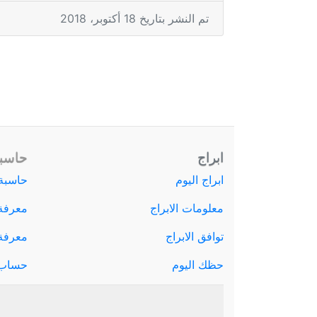
تم النشر بتاريخ 18 أكتوبر، 2018
ابراج
حاسبة
ابراج اليوم
حاسبة 
معلومات الابراج
معرفة
توافق الابراج
معرفة ا
حظك اليوم
حساب 