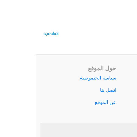
حول الموقع
سياسة الخصوصية
اتصل بنا
عن الموقع