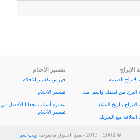
 الابراج
تفسير الاحلام
الابراج الصينية
فهرس تفسير الاحلام
 البرج من اسمك واسم أمك
تفسير الاحلام
لابراج بتاريخ الميلاد
عشرة أسباب تجعلنا الأفضل في
تفسير الاحلام
العلاقة مع الشريك
© 2002 - 2019 جميع الحقوق محفوظة
ويب سي