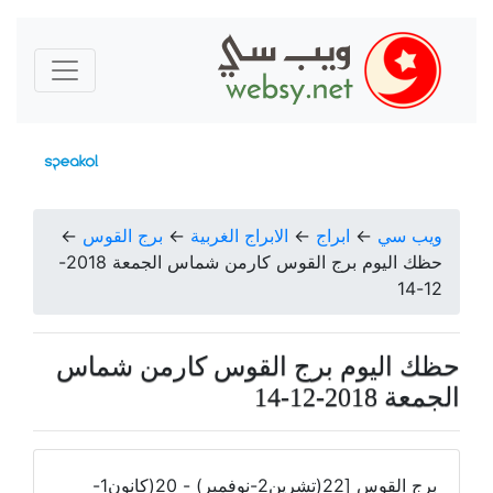
ويب سي
←
ابراج
←
الابراج الغربية
←
برج القوس
←
حظك اليوم برج القوس كارمن شماس الجمعة 2018-
12-14
حظك اليوم برج القوس كارمن شماس
الجمعة 2018-12-14
برج القوس [22(تشرين2-نوفمبر) - 20(كانون1-