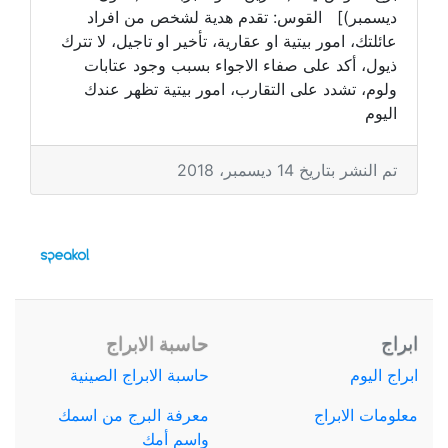
ديسمبر)] القوس: تقدم هدية لشخص من افراد
عائلتك، امور بيتية او عقارية، تأخير او تاجيل، لا تترك
ذيول، أكد على صفاء الاجواء بسبب وجود عتابات
ولوم، تشدد على التقارب، امور بيتية تظهر عندك
اليوم
تم النشر بتاريخ 14 ديسمبر، 2018
ابراج
حاسبة الابراج
ابراج اليوم
حاسبة الابراج الصينية
معلومات الابراج
معرفة البرج من اسمك
واسم أمك