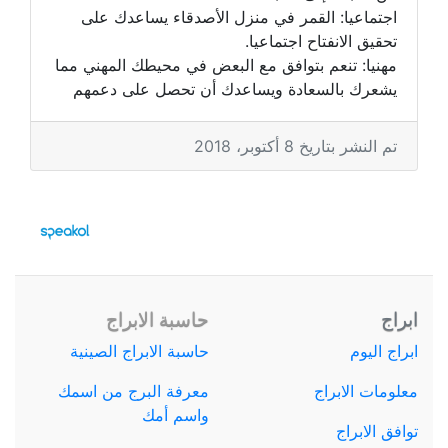
اجتماعيا: القمر في منزل الأصدقاء يساعدك على
تحقيق الانفتاح اجتماعيا.
مهنيا: تنعم بتوافق مع البعض في محيطك المهني مما
يشعرك بالسعادة ويساعدك أن تحصل على دعمهم
تم النشر بتاريخ 8 أكتوبر، 2018
ابراج
حاسبة الابراج
ابراج اليوم
حاسبة الابراج الصينية
معلومات الابراج
معرفة البرج من اسمك
واسم أمك
توافق الابراج