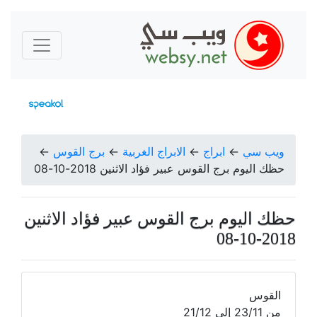
ويب سي
←
ابراج
←
الابراج الغربية
←
برج القوس
←
حظك اليوم برج القوس عبير فؤاد الاثنين 2018-10-08
حظك اليوم برج القوس عبير فؤاد الاثنين
2018-10-08
القوس
من 23/11 إلى 21/12