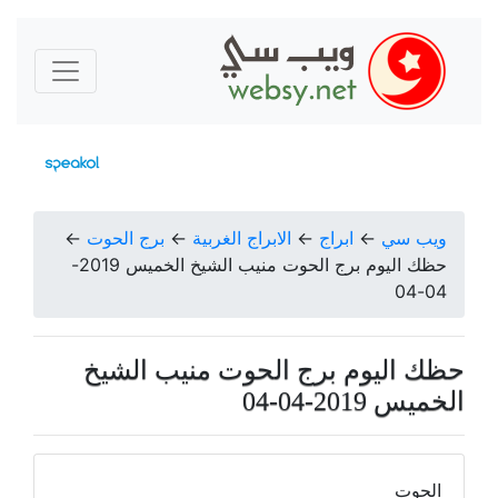
ويب سي
←
ابراج
←
الابراج الغربية
←
برج الحوت
←
حظك اليوم برج الحوت منيب الشيخ الخميس 2019-
04-04
حظك اليوم برج الحوت منيب الشيخ
الخميس 2019-04-04
الحوت