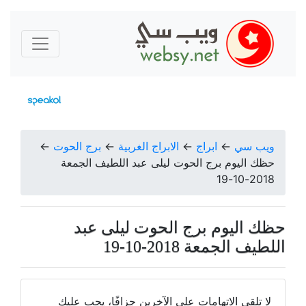
ويب سي
←
ابراج
←
الابراج الغربية
←
برج الحوت
←
حظك اليوم برج الحوت ليلى عبد اللطيف الجمعة
2018-10-19
حظك اليوم برج الحوت ليلى عبد
اللطيف الجمعة 2018-10-19
لا تلقي الاتهامات على الآخرين جزافًا، يجب عليك