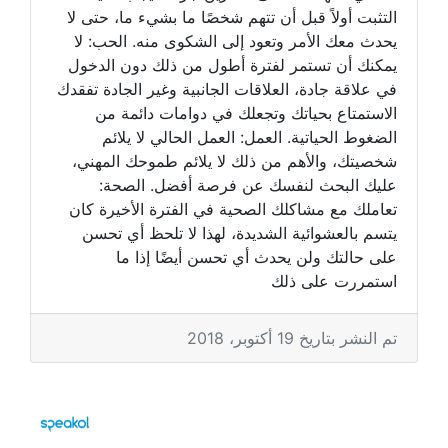
التثبت أولاً قبل أن تتهم شخصًا ما بشيء ما، حتى لا
يحدث معك الأمر وتعود إلى الشكوى منه. الحب: لا
يمكنك أن تستمر لفترة أطول من ذلك دون الدخول
في علاقة جادة، العلاقات الجانبية وغير الجادة تفقدك
الاستمتاع بحياتك وتجعلك في دوامات دائمة من
الضغوط الحياتية. العمل: العمل الحالي لا يلائم
شخصيتك، والأهم من ذلك لا يلائم طموحك المهني،
عليك البحث لنفسك عن فرصة أفضل. الصحة:
تعاملك مع مشاكلك الصحية في الفترة الأخيرة كان
يتسم بالعشوائية الشديدة، لهذا لا تلحظ أي تحسن
على حالتك ولن يحدث أي تحسن أيضًا إذا ما
استمررت على ذلك
تم النشر بتاريخ 19 أكتوبر، 2018