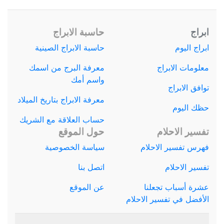
ابراج
حاسبة الابراج
ابراج اليوم
حاسبة الابراج الصينية
معلومات الابراج
معرفة البرج من اسمك
واسم أمك
توافق الابراج
معرفة الابراج بتاريخ الميلاد
حظك اليوم
حساب العلاقة مع الشريك
تفسير الاحلام
حول الموقع
فهرس تفسير الاحلام
سياسة الخصوصية
تفسير الاحلام
اتصل بنا
عشرة أسباب تجعلنا
عن الموقع
الأفضل في تفسير الاحلام