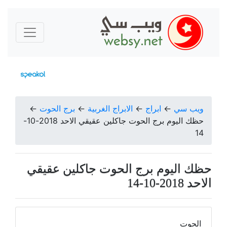
ويب سي
←
ابراج
←
الابراج الغربية
←
برج الحوت
←
حظك اليوم برج الحوت جاكلين عقيقي الاحد 2018-10-
14
حظك اليوم برج الحوت جاكلين عقيقي
الاحد 2018-10-14
الحوت