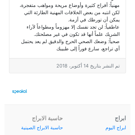
مهنياً: أفراح كثيرة وأوضاع مريحة ومواهب متفجرة،
لكن انتبه من بعض الخلافات المهنية الطارئة التي
يمكن أن تورطك في أزمة.
عاطفياً: لن تجد نفسك إلا مهزوماً ومطواعاً لآراء
الشريك علماً أنها قد تكون في غير مصلحتك.
صحياً: وضعك الصحي الحرج والدقيق لم يعد يحتمل
أي تراجع، سارع فوراً إلى طبيبك
تم النشر بتاريخ 14 أكتوبر، 2018
ابراج
حاسبة الابراج
ابراج اليوم
حاسبة الابراج الصينية