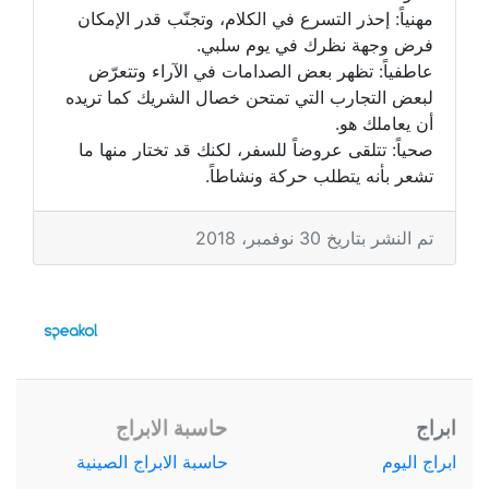
مهنياً: إحذر التسرع في الكلام، وتجنّب قدر الإمكان
فرض وجهة نظرك في يوم سلبي.
عاطفياً: تظهر بعض الصدامات في الآراء وتتعرّض
لبعض التجارب التي تمتحن خصال الشريك كما تريده
أن يعاملك هو.
صحياً: تتلقى عروضاً للسفر، لكنك قد تختار منها ما
تشعر بأنه يتطلب حركة ونشاطاً.
تم النشر بتاريخ 30 نوفمبر، 2018
ابراج
حاسبة الابراج
ابراج اليوم
حاسبة الابراج الصينية