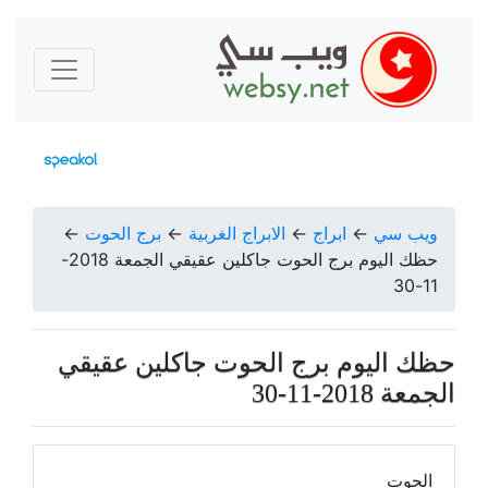
ويب سي
←
ابراج
←
الابراج الغربية
←
برج الحوت
←
حظك اليوم برج الحوت جاكلين عقيقي الجمعة 2018-
11-30
حظك اليوم برج الحوت جاكلين عقيقي
الجمعة 2018-11-30
الحوت