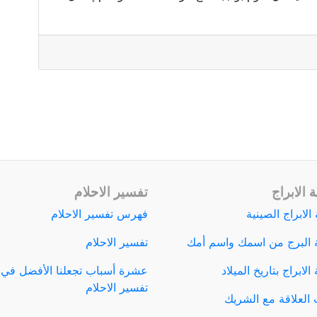
 الابراج
تفسير الاحلام
الابراج الصينية
فهرس تفسير الاحلام
 البرج من اسمك واسم أمك
تفسير الاحلام
لابراج بتاريخ الميلاد
عشرة أسباب تجعلنا الأفضل في
تفسير الاحلام
العلاقة مع الشريك