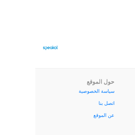
حول الموقع
سياسة الخصوصية
اتصل بنا
عن الموقع