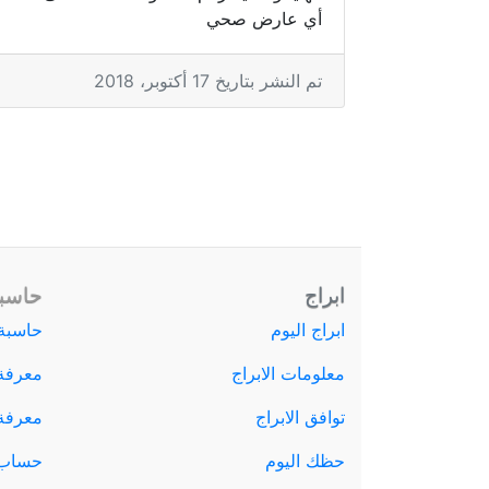
أي عارض صحي
تم النشر بتاريخ 17 أكتوبر، 2018
ابراج
حاسبة
ابراج اليوم
حاسبة 
معلومات الابراج
معرفة
توافق الابراج
معرفة ا
حظك اليوم
حساب 