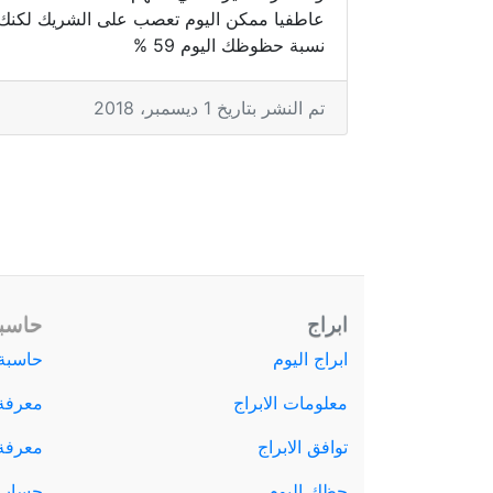
عاطفيا ممكن اليوم تعصب على الشريك لكنك 
نسبة حظوظك اليوم 59 %
تم النشر بتاريخ 1 ديسمبر، 2018
ابراج
حاسبة
ابراج اليوم
حاسبة 
معلومات الابراج
معرفة
توافق الابراج
معرفة ا
حظك اليوم
حساب 