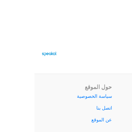
حول الموقع
سياسة الخصوصية
اتصل بنا
عن الموقع