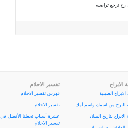
رح ترجع تراضيه
 الابراج
تفسير الاحلام
الابراج الصينية
فهرس تفسير الاحلام
 البرج من اسمك واسم أمك
تفسير الاحلام
لابراج بتاريخ الميلاد
عشرة أسباب تجعلنا الأفضل في
تفسير الاحلام
العلاقة مع الشريك