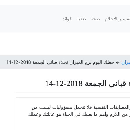
فسير الاحلام
صحة
تغذية
فوائد
يزان
←
حظك اليوم برج الميزان نجلاء قباني الجمعة 2018-12-14
الجمعة 2018-12-14
والمضايقات النفسية فلا تتحمل مسؤوليات ليست من
 اللازم وأهم ما يعنيك في الحياة هو عائلتك وعملك