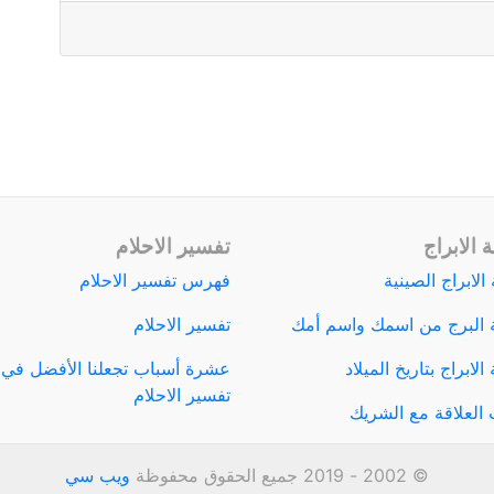
 الابراج
تفسير الاحلام
الابراج الصينية
فهرس تفسير الاحلام
 البرج من اسمك واسم أمك
تفسير الاحلام
لابراج بتاريخ الميلاد
عشرة أسباب تجعلنا الأفضل في
تفسير الاحلام
العلاقة مع الشريك
© 2002 - 2019 جميع الحقوق محفوظة
ويب سي