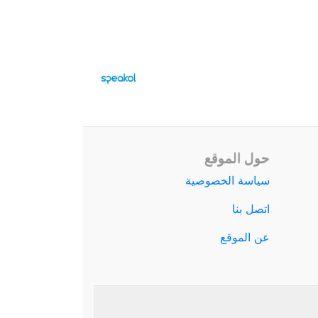
حول الموقع
سياسة الخصوصية
اتصل بنا
عن الموقع