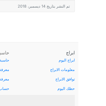
تم النشر بتاريخ 14 ديسمبر، 2018
ابراج
حاسبة
ابراج اليوم
حاسبة 
معلومات الابراج
معرفة
توافق الابراج
معرفة ا
حظك اليوم
حساب 