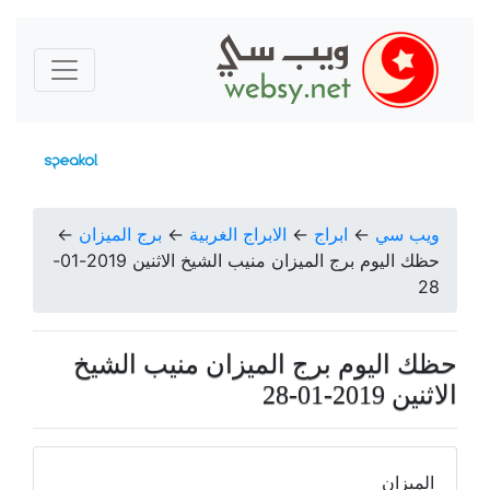
ويب سي
←
ابراج
←
الابراج الغربية
←
برج الميزان
←
حظك اليوم برج الميزان منيب الشيخ الاثنين 2019-01-
28
حظك اليوم برج الميزان منيب الشيخ
الاثنين 2019-01-28
الميزان