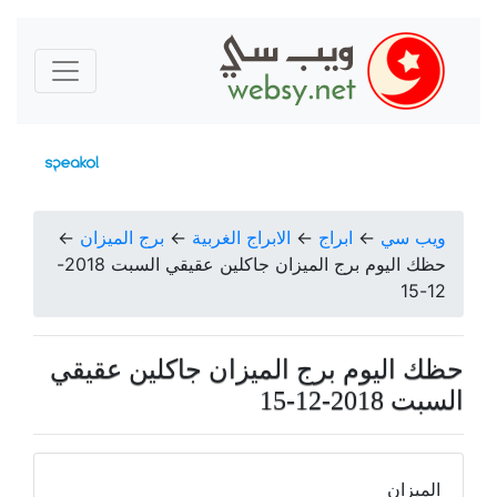
ويب سي
←
ابراج
←
الابراج الغربية
←
برج الميزان
←
حظك اليوم برج الميزان جاكلين عقيقي السبت 2018-
12-15
حظك اليوم برج الميزان جاكلين عقيقي
السبت 2018-12-15
الميزان