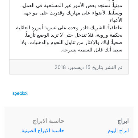
مهنياً: تستجد بعض الأمور غير المستحبة في العمل،
وتسلّط الأضواء على مهارتك وقدرتك على مواجهة
الأعباء.
عاطفياً: الشريك قادر وحده على تسوية أموره العائلية
بحكمة وروية، فلا تتدخل حتى لا تزيد الوضع تأزماً.
صحياً: إياك والإكثار من تناول اللحوم والدهنيات، ولا
سيما أنك قابل للسمنة بسرعة.
تم النشر بتاريخ 15 ديسمبر، 2018
ابراج
حاسبة الابراج
ابراج اليوم
حاسبة الابراج الصينية