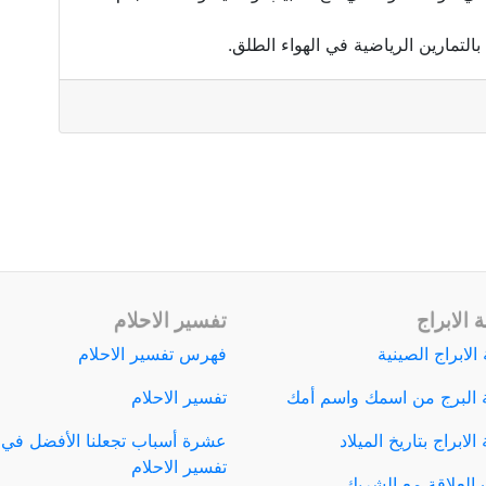
التمارين الرياضية في الهواء الطلق.
 الابراج
تفسير الاحلام
الابراج الصينية
فهرس تفسير الاحلام
 البرج من اسمك واسم أمك
تفسير الاحلام
لابراج بتاريخ الميلاد
عشرة أسباب تجعلنا الأفضل في
تفسير الاحلام
العلاقة مع الشريك