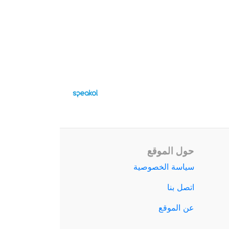
حول الموقع
سياسة الخصوصية
اتصل بنا
عن الموقع