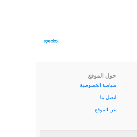
حول الموقع
سياسة الخصوصية
اتصل بنا
عن الموقع