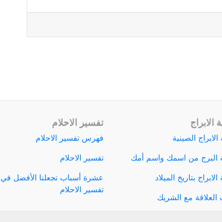
 الابراج
تفسير الاحلام
الابراج الصينية
فهرس تفسير الاحلام
 البرج من اسمك واسم أمك
تفسير الاحلام
لابراج بتاريخ الميلاد
عشرة أسباب تجعلنا الأفضل في
تفسير الاحلام
العلاقة مع الشريك