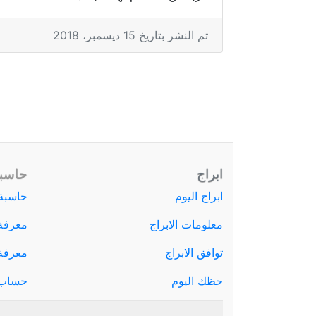
تم النشر بتاريخ 15 ديسمبر، 2018
ابراج
حاسبة
ابراج اليوم
حاسبة 
معلومات الابراج
معرفة
توافق الابراج
معرفة ا
حظك اليوم
حساب 