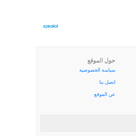
حول الموقع
سياسة الخصوصية
اتصل بنا
عن الموقع