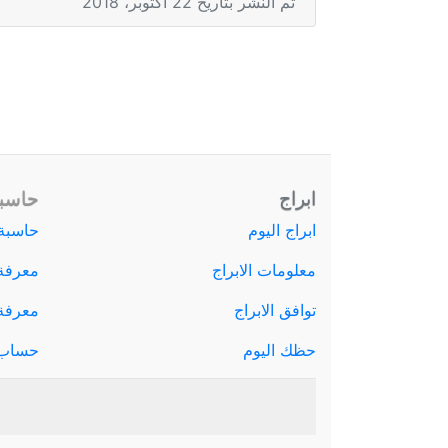
تم النشر بتاريخ 22 أكتوبر، 2018
ابراج
حاسبة
ابراج اليوم
حاسبة 
معلومات الابراج
معرفة
توافق الابراج
معرفة ا
حظك اليوم
حساب 