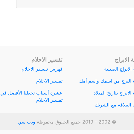
 الابراج
تفسير الاحلام
الابراج الصينية
فهرس تفسير الاحلام
 البرج من اسمك واسم أمك
تفسير الاحلام
لابراج بتاريخ الميلاد
عشرة أسباب تجعلنا الأفضل في
تفسير الاحلام
العلاقة مع الشريك
© 2002 - 2019 جميع الحقوق محفوظة
ويب سي