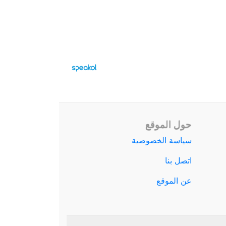
حول الموقع
سياسة الخصوصية
اتصل بنا
عن الموقع