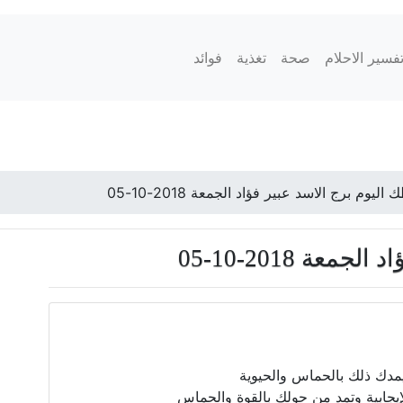
فسير الاحلام
صحة
تغذية
فوائد
اليوم برج الاسد عبير فؤاد الجمعة 2018-10-05
ة 2018-10-05
يمدك ذلك بالحماس والحيوية
يجابية وتمد من حولك بالقوة والحماس