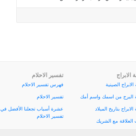
 الابراج
تفسير الاحلام
الابراج الصينية
فهرس تفسير الاحلام
 البرج من اسمك واسم أمك
تفسير الاحلام
لابراج بتاريخ الميلاد
عشرة أسباب تجعلنا الأفضل في
تفسير الاحلام
العلاقة مع الشريك