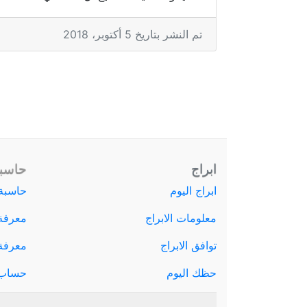
تم النشر بتاريخ 5 أكتوبر، 2018
ابراج
حاسبة
ابراج اليوم
حاسبة 
معلومات الابراج
معرفة
توافق الابراج
معرفة ا
حظك اليوم
حساب 