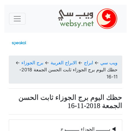
ويب سي
←
ابراج
←
الابراج الغربية
←
برج الجوزاء
←
حظك اليوم برج الجوزاء ثابت الحسن الجمعة 2018-
11-16
حظك اليوم برج الجوزاء ثابت الحسن
الجمعة 2018-11-16
◀ بـــــــــ الجوزاء ـــــــــرج