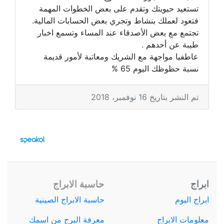
تستعيد حيويتك وتقدم على بعض الخطوات المهمة
فتعود لعملك بنشاط وتجري بعض الحسابات المالية.
تجتمع مع بعض الأصدقاء عند المساء وتسمع اخبار
طيبة عن أحدهم .
عاطفيا مواجهة مع الشريك ومعاتبة لأمور قديمة
نسبة حظوظك اليوم 65 %
تم النشر بتاريخ 16 نوفمبر، 2018
ابراج
حاسبة الابراج
ابراج اليوم
حاسبة الابراج الصينية
معلومات الابراج
معرفة البرج من اسمك