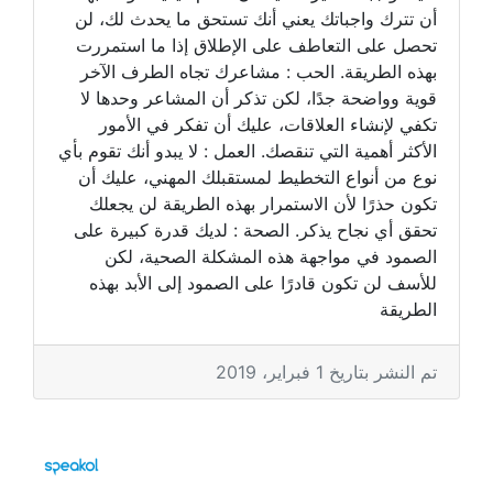
أن تترك واجباتك يعني أنك تستحق ما يحدث لك، لن
تحصل على التعاطف على الإطلاق إذا ما استمررت
بهذه الطريقة. الحب : مشاعرك تجاه الطرف الآخر
قوية وواضحة جدًا، لكن تذكر أن المشاعر وحدها لا
تكفي لإنشاء العلاقات، عليك أن تفكر في الأمور
الأكثر أهمية التي تنقصك. العمل : لا يبدو أنك تقوم بأي
نوع من أنواع التخطيط لمستقبلك المهني، عليك أن
تكون حذرًا لأن الاستمرار بهذه الطريقة لن يجعلك
تحقق أي نجاح يذكر. الصحة : لديك قدرة كبيرة على
الصمود في مواجهة هذه المشكلة الصحية، لكن
للأسف لن تكون قادرًا على الصمود إلى الأبد بهذه
الطريقة
تم النشر بتاريخ 1 فبراير، 2019