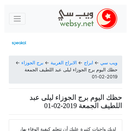
ويب سي
←
ابراج
←
الابراج الغربية
←
برج الجوزاء
←
حظك اليوم برج الجوزاء ليلى عبد اللطيف الجمعة
2019-02-01
حظك اليوم برج الجوزاء ليلى عبد
اللطيف الجمعة 2019-02-01
لديك واجبات كثيرة عليك أن تتعلم كيفية الوفاء بها،