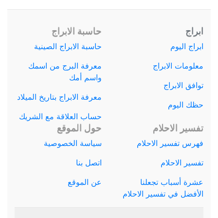
ابراج
حاسبة الابراج
ابراج اليوم
حاسبة الابراج الصينية
معلومات الابراج
معرفة البرج من اسمك
واسم أمك
توافق الابراج
معرفة الابراج بتاريخ الميلاد
حظك اليوم
حساب العلاقة مع الشريك
تفسير الاحلام
حول الموقع
فهرس تفسير الاحلام
سياسة الخصوصية
تفسير الاحلام
اتصل بنا
عشرة أسباب تجعلنا
عن الموقع
الأفضل في تفسير الاحلام