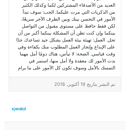
العديد من الأصدقاء المشتركين لكما وكذلك الكثير
من الذكريات التي مرت عليكما. الحب: سوف تبدأ
الأمور في التحسن بينك وبين الطرف الآخر سريعًا،
لكن فقط حافظ على مستوى مقبول من التواصل
بينكما وإن كنت تظن أن المشكلة بينكما أكبر من أن
تحل. العمل: تهيئة بيئة العمل بشكل جيد تساعدك جدًا
على الإبداع وإنجاز العمل المطلوب منك بكفاءة وفي
وقت قياسي. الصحة: لا تيأس، هناك دومًا أمل مهما
بدت الأمور لك معقدة ولا أمل منها، استمر في
التمسك بالأمل وسوف تكون كل الأمور على ما يرام
تم النشر بتاريخ 19 أكتوبر، 2018