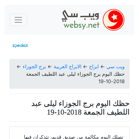
ويب سي
←
ابراج
←
الابراج الغربية
←
برج الجوزاء
←
حظك اليوم برج الجوزاء ليلى عبد اللطيف الجمعة
2018-10-19
حظك اليوم برج الجوزاء ليلى عبد
اللطيف الجمعة 2018-10-19
تصلك اليوم مكالمة من صديق قديم، تتذكران فيها