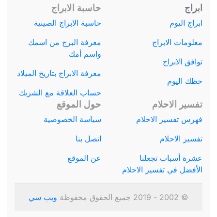
ابراج
حاسبة الابراج
ابراج اليوم
حاسبة الابراج الصينية
معلومات الابراج
معرفة البرج من اسمك
واسم أمك
توافق الابراج
معرفة الابراج بتاريخ الميلاد
حظك اليوم
حساب العلاقة مع الشريك
تفسير الاحلام
حول الموقع
فهرس تفسير الاحلام
سياسة الخصوصية
تفسير الاحلام
اتصل بنا
عشرة أسباب تجعلنا
عن الموقع
الأفضل في تفسير الاحلام
© 2002 - 2019 جميع الحقوق محفوظة
ويب سي