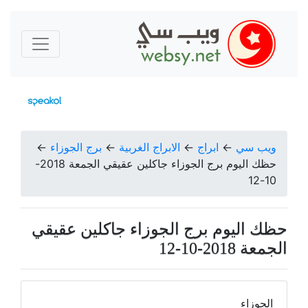
ويب سي
←
ابراج
←
الابراج الغربية
←
برج الجوزاء
←
حظك اليوم برج الجوزاء جاكلين عقيقي الجمعة 2018-
10-12
حظك اليوم برج الجوزاء جاكلين عقيقي
الجمعة 2018-10-12
الجوزاء