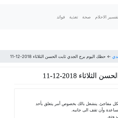
فسير الاحلام
صحة
تغذية
فوائد
دي
←
حظك اليوم برج الجدي ثابت الحسن الثلاثاء 2018-12-11
لاثاء 2018-12-11
كل مفاجئ. ينشغل بالك بخصوص أمر يتعلق بأحد
مساعدة وأن تقف الى جانبه.
 وده.