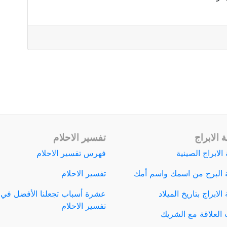
 الابراج
تفسير الاحلام
الابراج الصينية
فهرس تفسير الاحلام
 البرج من اسمك واسم أمك
تفسير الاحلام
لابراج بتاريخ الميلاد
عشرة أسباب تجعلنا الأفضل في
تفسير الاحلام
العلاقة مع الشريك