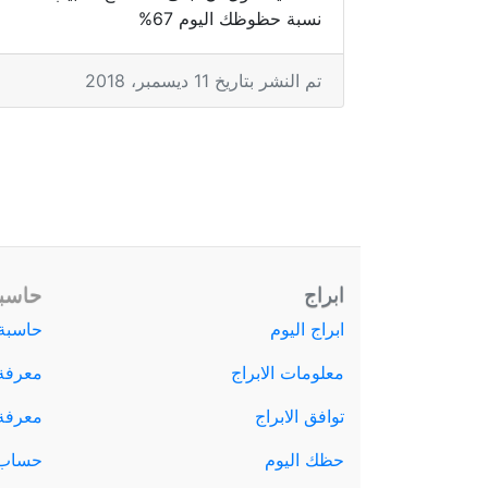
نسبة حظوظك اليوم 67%
تم النشر بتاريخ 11 ديسمبر، 2018
ابراج
حاسبة
ابراج اليوم
حاسبة 
معلومات الابراج
معرفة
توافق الابراج
معرفة ا
حظك اليوم
حساب 