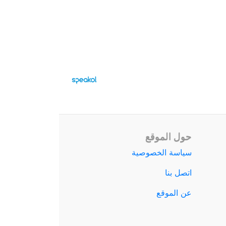
حول الموقع
سياسة الخصوصية
اتصل بنا
عن الموقع